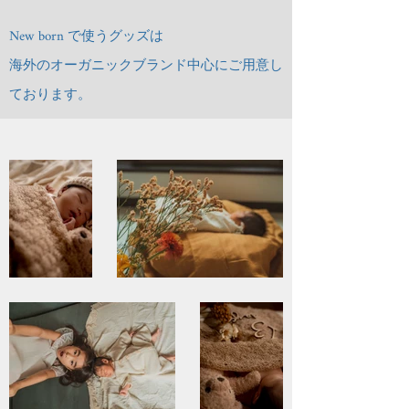
New born で使うグッズは
海外のオーガニックブランド中心にご用意し
ております。